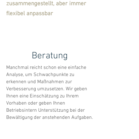
zusammengestellt, aber immer
flexibel anpassbar
Beratung
Manchmal reicht schon eine einfache
Analyse, um Schwachpunkte zu
erkennen und Maßnahmen zur
Verbesserung umzusetzen. Wir geben
Ihnen eine Einschätzung zu Ihrem
Vorhaben oder geben Ihnen
Betriebsintern Unterstützung bei der
Bewältigung der anstehenden Aufgaben.