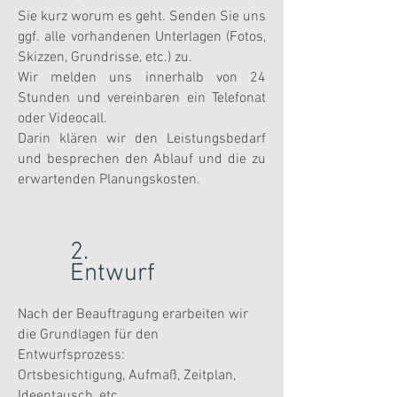
Sie kurz worum es geht. Senden Sie uns
ggf. alle vorhandenen Unterlagen (Fotos,
Skizzen, Grundrisse, etc.) zu.
Wir melden uns innerhalb von 24
Stunden und vereinbaren ein Telefonat
oder Videocall.
Darin klären wir den Leistungsbedarf
und besprechen den Ablauf und die zu
erwartenden Planungskosten.
2.
Entwurf
Nach der Beauftragung erarbeiten wir
die Grundlagen für den
Entwurfsprozess:
Ortsbesichtigung, Aufmaß, Zeitplan,
Ideentausch, etc.