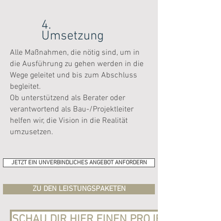
4.
Umsetzung
Alle Maßnahmen, die nötig sind, um in
die Ausführung zu gehen werden in die
Wege geleitet und bis zum Abschluss
begleitet.
Ob unterstützend als Berater oder
verantwortend als Bau-/Projektleiter
helfen wir, die Vision in die Realität
umzusetzen.
JETZT EIN UNVERBINDLICHES ANGEBOT ANFORDERN
ZU DEN LEISTUNGSPAKETEN
SCHAU DIR HIER EINEN PROJEKTABLAUF A