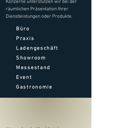
Konzerne unterstützen wir bei der
räumlichen Präsentation Ihrer
Dienstleistungen oder Produkte.
​Büro
Praxis
Ladengeschäft
Showroom
Messestand
Event
Gastronomie