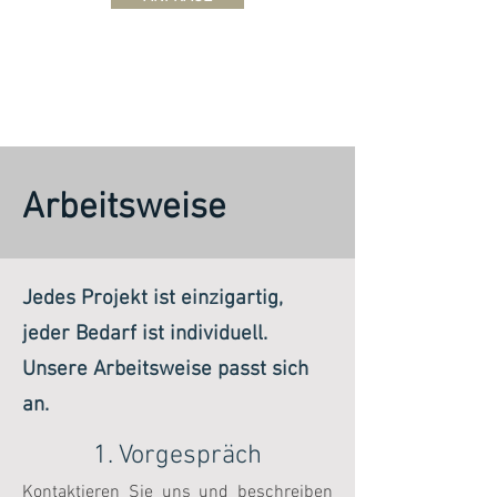
Arbeitsweise
Jedes Projekt ist einzigartig,
jeder Bedarf ist individuell.
Unsere Arbeitsweise passt sich
an.
1. Vorgespräch
Kontaktieren Sie uns und beschreiben