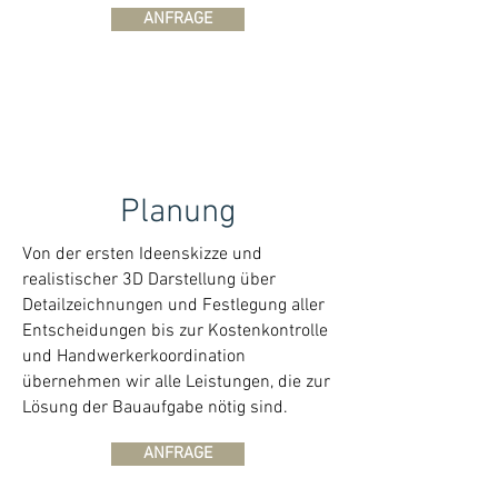
ANFRAGE
Planung
Von der ersten Ideenskizze und
realistischer 3D Darstellung über
Detailzeichnungen und Festlegung aller
Entscheidungen bis zur Kostenkontrolle
und Handwerkerkoordination
übernehmen wir alle Leistungen, die zur
Lösung der Bauaufgabe nötig sind.
ANFRAGE