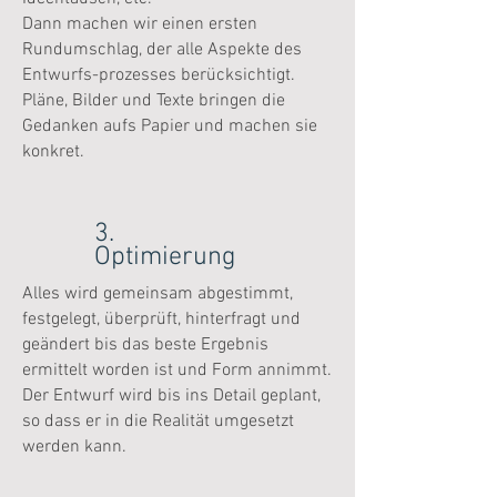
Dann machen wir einen ersten
Rundumschlag, der alle Aspekte des
Entwurfs-prozesses berücksichtigt.
Pläne, Bilder und Texte bringen die
Gedanken aufs Papier und machen sie
konkret.
3.
Optimierung
Alles wird gemeinsam abgestimmt,
festgelegt, überprüft, hinterfragt und
geändert bis das beste Ergebnis
ermittelt worden ist und Form annimmt.
Der Entwurf wird bis ins Detail geplant,
so dass er in die Realität umgesetzt
werden kann.