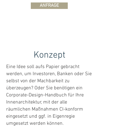
ANFRAGE
Konzept
Eine Idee soll aufs Papier gebracht
werden, um Investoren, Banken oder Sie
selbst von der Machbarkeit zu
überzeugen? Oder Sie benötigen ein
Corporate-Design-Handbuch für Ihre
Innenarchitektur, mit der alle
räumlichen Maßnahmen CI-konform
eingesetzt und ggf. in Eigenregie
umgesetzt werden können.