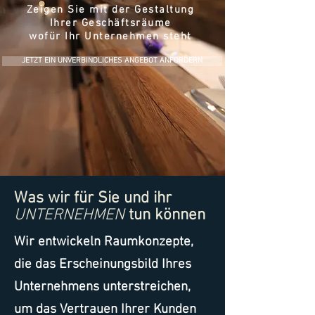
Zeigen Sie mit der Gestaltung
Ihrer Geschäftsräume
wofür Ihr Unternehmen steht
JETZT EIN UNVERBINDLICHES ANGEBOT ANFORDERN
Was wir für Sie und ihr
UNTERNEHMEN
tun können
Wir entwickeln Raumkonzepte,
die das Erscheinungsbild Ihres
Unternehmens unterstreichen,
um das Vertrauen Ihrer Kunden