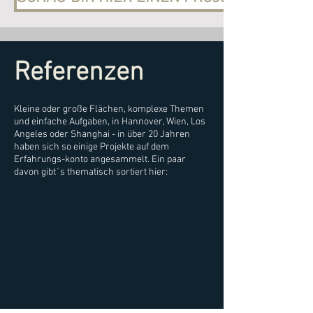
Referenzen
Kleine oder große Flächen, komplexe Themen
und einfache Aufgaben, in Hannover, Wien, Los
Angeles oder Shanghai - in über 20 Jahren
haben sich so einige Projekte auf dem
Erfahrungs-konto angesammelt. Ein paar
davon gibt´s thematisch sortiert hier: