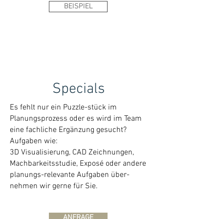
BEISPIEL
Specials
Es fehlt nur ein Puzzle-stück im
Planungsprozess oder es wird im Team
eine fachliche Ergänzung gesucht?
Aufgaben wie:
3D Visualisie
rung, CAD Zeichnungen,
Machbarkeitsstudie, Exposé oder andere
planungs-relevante Aufgaben über-
nehmen wir gerne für Sie.
ANFRAGE